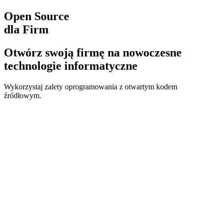
Open Source
dla Firm
Otwórz swoją firmę na nowoczesne
technologie informatyczne
Wykorzystaj zalety oprogramowania z otwartym kodem
źródłowym.